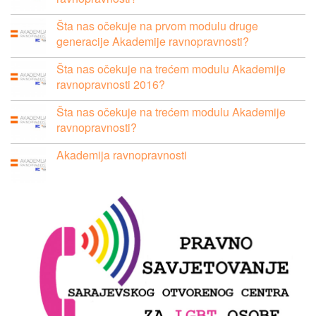
Šta nas očekuje na prvom modulu druge
generacije Akademije ravnopravnosti?
Šta nas očekuje na trećem modulu Akademije
ravnopravnosti 2016?
Šta nas očekuje na trećem modulu Akademije
ravnopravnosti?
Akademija ravnopravnosti