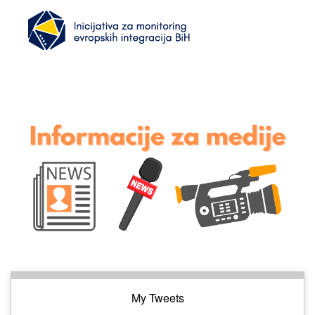
My Tweets