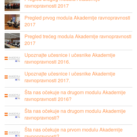
ravnopravnosti 2017
Pregled prvog modula Akademije ravnopravnosti
2017
Pregled trećeg modula Akademije ravnopravnosti
2017
Upoznajte učesnice i učesnike Akademije
ravnopravnosti 2016.
Upoznajte učesnice i učesnike Akademije
ravnopravnosti 2017.
Šta nas očekuje na drugom modulu Akademije
ravnopravnosti 2016?
Šta nas očekuje na drugom modulu Akademije
ravnopravnosti?
Šta nas očekuje na prvom modulu Akademije
ravnopravnosti?