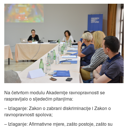
Na četvrtom modulu Akademije ravnopravnosti se
raspravljalo o sljedećim pitanjima:
– Izlaganje: Zakon o zabrani diskriminacije i Zakon o
ravnopravnosti spolova;
– Izlaganje: Afirmativne mjere, zašto postoje, zašto su