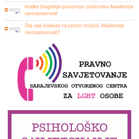
Kratke biografije polaznica i polaznika Akademije
ravnopravnosti
Šta nas očekuje na prvom modulu Akademije
ravnopravnosti?