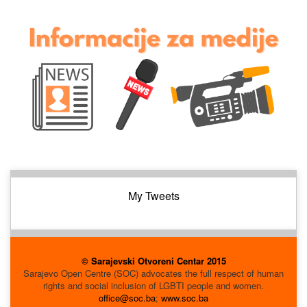
My Tweets
© Sarajevski Otvoreni Centar 2015
Sarajevo Open Centre (SOC) advocates the full respect of human
rights and social inclusion of LGBTI people and women.
office@soc.ba
;
www.soc.ba