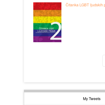
Čitanka LGBT ljudskih 
My Tweets