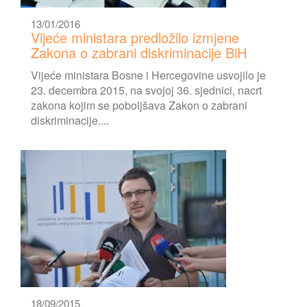
13/01/2016
Vijeće ministara predložilo izmjene
Zakona o zabrani diskriminacije BiH
Vijeće ministara Bosne i Hercegovine usvojilo je
23. decembra 2015, na svojoj 36. sjednici, nacrt
zakona kojim se poboljšava Zakon o zabrani
diskriminacije....
18/09/2015