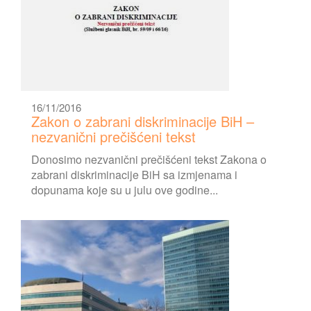
16/11/2016
Zakon o zabrani diskriminacije BiH –
nezvanični prečišćeni tekst
Donosimo nezvanični prečišćeni tekst Zakona o
zabrani diskriminacije BiH sa izmjenama i
dopunama koje su u julu ove godine...