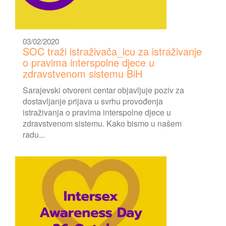
03/02/2020
SOC traži istraživača_icu za istraživanje
o pravima interspolne djece u
zdravstvenom sistemu BiH
Sarajevski otvoreni centar objavljuje poziv za
dostavljanje prijava u svrhu provođenja
istraživanja o pravima interspolne djece u
zdravstvenom sistemu. Kako bismo u našem
radu...