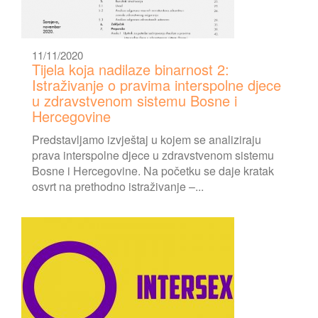
11/11/2020
Tijela koja nadilaze binarnost 2:
Istraživanje o pravima interspolne djece
u zdravstvenom sistemu Bosne i
Hercegovine
Predstavljamo izvještaj u kojem se analiziraju
prava interspolne djece u zdravstvenom sistemu
Bosne i Hercegovine. Na početku se daje kratak
osvrt na prethodno istraživanje –...