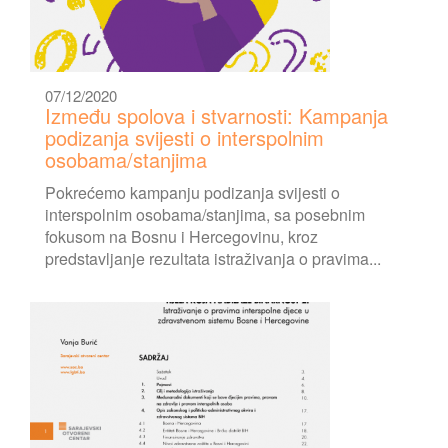
07/12/2020
Između spolova i stvarnosti: Kampanja
podizanja svijesti o interspolnim
osobama/stanjima
Pokrećemo kampanju podizanja svijesti o
interspolnim osobama/stanjima, sa posebnim
fokusom na Bosnu i Hercegovinu, kroz
predstavljanje rezultata istraživanja o pravima...