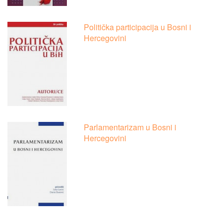
Politička participacija u Bosni i
Hercegovini
Parlamentarizam u Bosni i
Hercegovini