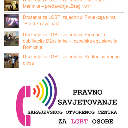
Merlinke – predavanje „Drag 101“
Druženja za LGBTI zajednicu: Projekcija filma
”Prajd za sve nas”
Druženja za LGBTI zajednicu: Promocija
publikacije Džuvljarke – lezbejska egzistencija
Romkinja
Druženja za LGBTI zajednicu: Radionica Vogue
plesa