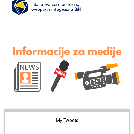
My Tweets