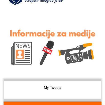
My Tweets