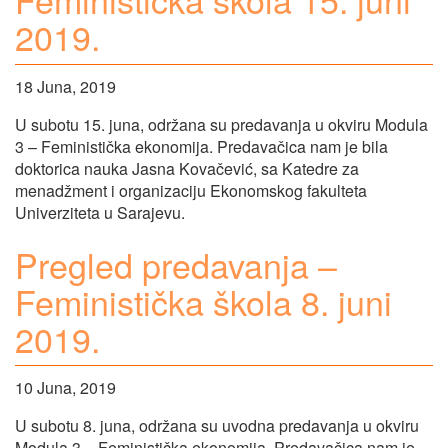
2019.
18 Juna, 2019
U subotu 15. juna, održana su predavanja u okviru Modula
3 – Feministička ekonomija. Predavačica nam je bila
doktorica nauka Jasna Kovačević, sa Katedre za
menadžment i organizaciju Ekonomskog fakulteta
Univerziteta u Sarajevu.
Pregled predavanja –
Feministička škola 8. juni
2019.
10 Juna, 2019
U subotu 8. juna, održana su uvodna predavanja u okviru
Modula 3 – Feministička ekonomija. Predavačica nam je