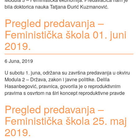
bila doktorica nauka Tatjana Đurić Kuzmanović.
Pregled predavanja –
Feministička škola 01. juni
2019.
6 Juna, 2019
U subotu 1. juna, održana su završna predavanja u okviru
Modula 2 – Država, zakon i javne politike. Delila
Hasanbegović, pravnica, govorila je o reproduktivnim
pravima s osvrtom na širi koncept reproduktivne pravde
Pregled predavanja –
Feministička škola 25. maj
2019.