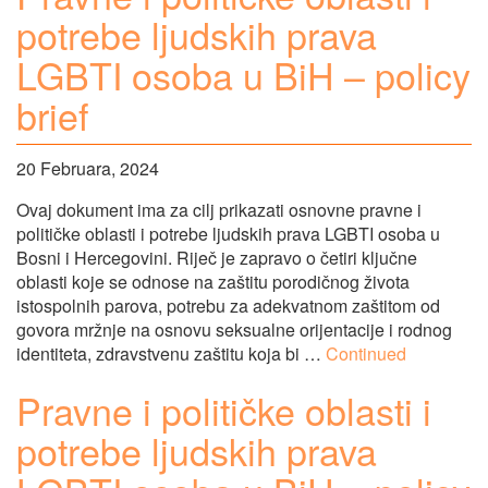
potrebe ljudskih prava
LGBTI osoba u BiH – policy
brief
20 Februara, 2024
Ovaj dokument ima za cilj prikazati osnovne pravne i
političke oblasti i potrebe ljudskih prava LGBTI osoba u
Bosni i Hercegovini. Riječ je zapravo o četiri ključne
oblasti koje se odnose na zaštitu porodičnog života
istospolnih parova, potrebu za adekvatnom zaštitom od
govora mržnje na osnovu seksualne orijentacije i rodnog
identiteta, zdravstvenu zaštitu koja bi …
Continued
Pravne i političke oblasti i
potrebe ljudskih prava