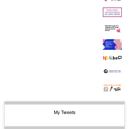
My Tweets