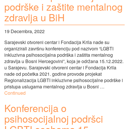
podrške i zaštite mentalnog
zdravlja u BiH
19 Decembra, 2022
Sarajevski otvoreni centar i Fondacija Krila nade su
organizirali završnu konferenciju pod nazivom “LGBTI
inkluzivna psihosocijalna podrška i zaštita mentalnog
zdravlja u Bosni Hercegovini”, koja je održana 15.12.2022.
u Sarajevu. Sarajevski otvoreni centar i Fondacija Krila
nade od početka 2021. godine provode projekat
Regionalizacija LGBTI inkluzivne psihosocijalne podrške i
pristupa uslugama mentalnog zdravlja u Bosni …
Continued
Konferencija o
psihosocijalnoj podršci