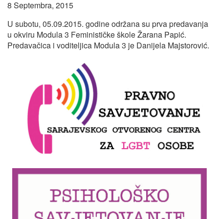
8 Septembra, 2015
U subotu, 05.09.2015. godine održana su prva predavanja
u okviru Modula 3 Feminističke škole Žarana Papić.
Predavačica i voditeljica Modula 3 je Danijela Majstorović.