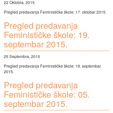
22 Oktobra, 2015
Pregled predavanja Feminističke škole: 17. oktobar 2015.
Pregled predavanja
Feminističke škole: 19.
septembar 2015.
25 Septembra, 2015
Pregled predavanja Feminističke škole: 19. septembar
2015.
Pregled predavanja
Feminističke škole: 05.
septembar 2015.