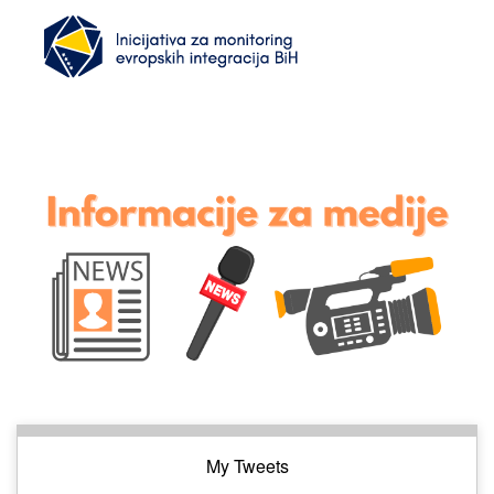
My Tweets