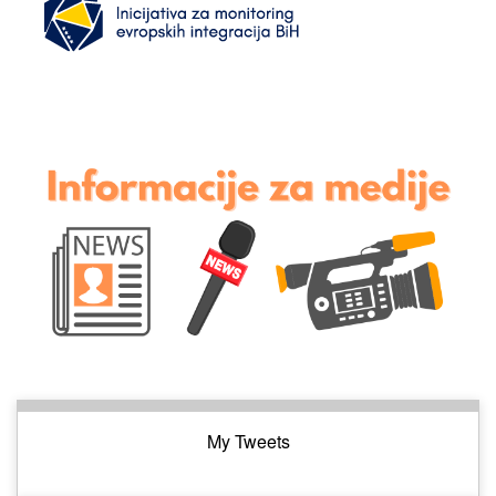
My Tweets