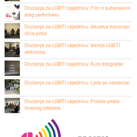
Druženja za LGBTI zajednicu: Film o kubanskom
drag performeru
Druženja za LGBTI zajednicu: Iskustva tranzicije,
lične priče
Druženja za LGBTI zajednicu: Istorija LGBTI
aktivizma
Druženja za LGBTI zajednicu: Kurs fotografije
Druženja za LGBTI zajednicu: Ljeto se nastavlja!
Druženja za LGBTI zajednicu: Počele probe
limenog orkestra