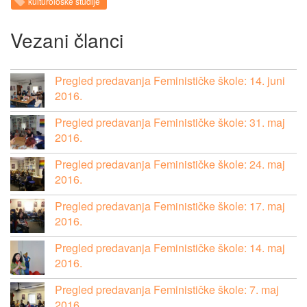
kulturološke studije
Vezani članci
Pregled predavanja Feminističke škole: 14. juni
2016.
Pregled predavanja Feminističke škole: 31. maj
2016.
Pregled predavanja Feminističke škole: 24. maj
2016.
Pregled predavanja Feminističke škole: 17. maj
2016.
Pregled predavanja Feminističke škole: 14. maj
2016.
Pregled predavanja Feminističke škole: 7. maj
2016.