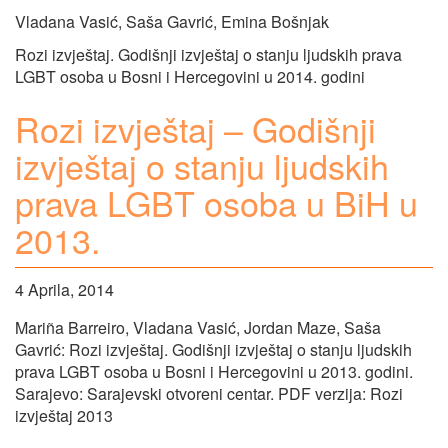
Vladana Vasić, Saša Gavrić, Emina Bošnjak
Rozi izvještaj. Godišnji izvještaj o stanju ljudskih prava
LGBT osoba u Bosni i Hercegovini u 2014. godini
Rozi izvještaj – Godišnji
izvještaj o stanju ljudskih
prava LGBT osoba u BiH u
2013.
4 Aprila, 2014
Mariña Barreiro, Vladana Vasić, Jordan Maze, Saša
Gavrić: Rozi izvještaj. Godišnji izvještaj o stanju ljudskih
prava LGBT osoba u Bosni i Hercegovini u 2013. godini.
Sarajevo: Sarajevski otvoreni centar. PDF verzija: Rozi
izvještaj 2013