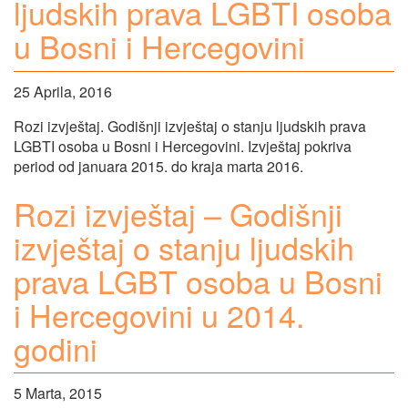
ljudskih prava LGBTI osoba
u Bosni i Hercegovini
25 Aprila, 2016
Rozi izvještaj. Godišnji izvještaj o stanju ljudskih prava
LGBTI osoba u Bosni i Hercegovini. Izvještaj pokriva
period od januara 2015. do kraja marta 2016.
Rozi izvještaj – Godišnji
izvještaj o stanju ljudskih
prava LGBT osoba u Bosni
i Hercegovini u 2014.
godini
5 Marta, 2015