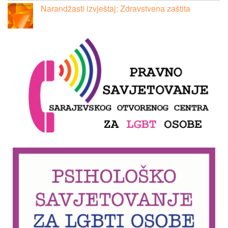
Narandžasti izvještaj: Zdravstvena zaštita