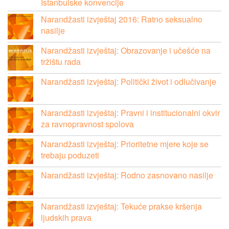
Istanbulske konvencije
Narandžasti izvještaj 2016: Ratno seksualno
nasilje
Narandžasti izvještaj: Obrazovanje i učešće na
tržištu rada
Narandžasti izvještaj: Politički život i odlučivanje
Narandžasti izvještaj: Pravni i institucionalni okvir
za ravnopravnost spolova
Narandžasti izvještaj: Prioritetne mjere koje se
trebaju poduzeti
Narandžasti izvještaj: Rodno zasnovano nasilje
Narandžasti izvještaj: Tekuće prakse kršenja
ljudskih prava