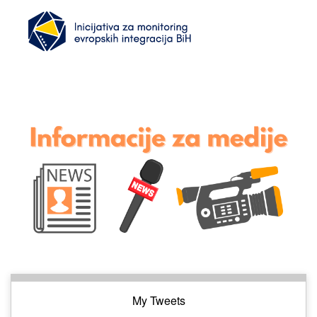
My Tweets