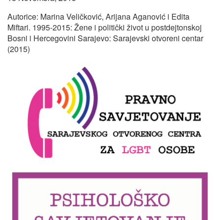
Autorice: Marina Veličković, Arijana Aganović i Edita
Miftari. 1995-2015: Žene i politički život u postdejtonskoj
Bosni i Hercegovini Sarajevo: Sarajevski otvoreni centar
(2015)