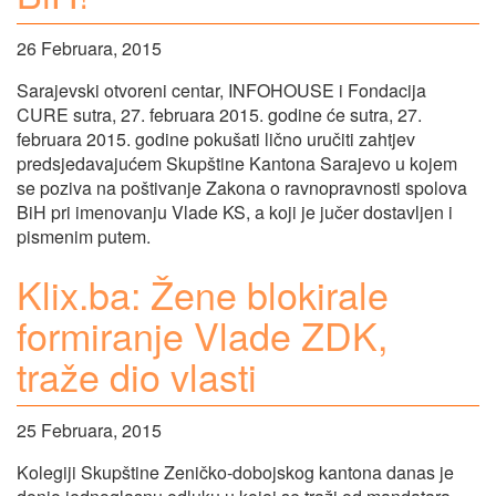
26 Februara, 2015
Sarajevski otvoreni centar, INFOHOUSE i Fondacija
CURE sutra, 27. februara 2015. godine će sutra, 27.
februara 2015. godine pokušati lično uručiti zahtjev
predsjedavajućem Skupštine Kantona Sarajevo u kojem
se poziva na poštivanje Zakona o ravnopravnosti spolova
BiH pri imenovanju Vlade KS, a koji je jučer dostavljen i
pismenim putem.
Klix.ba: Žene blokirale
formiranje Vlade ZDK,
traže dio vlasti
25 Februara, 2015
Kolegiji Skupštine Zeničko-dobojskog kantona danas je