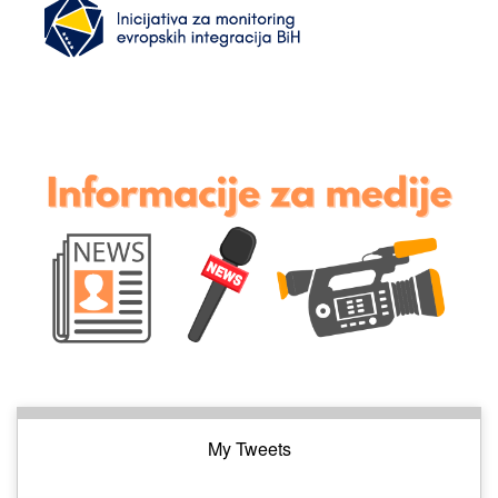
My Tweets