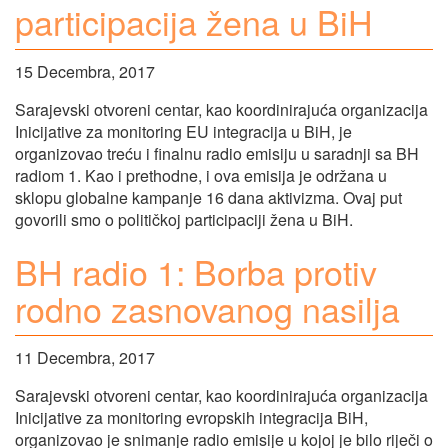
participacija žena u BiH
15 Decembra, 2017
Sarajevski otvoreni centar, kao koordinirajuća organizacija
Inicijative za monitoring EU integracija u BiH, je
organizovao treću i finalnu radio emisiju u saradnji sa BH
radiom 1. Kao i prethodne, i ova emisija je održana u
sklopu globalne kampanje 16 dana aktivizma. Ovaj put
govorili smo o političkoj participaciji žena u BiH.
BH radio 1: Borba protiv
rodno zasnovanog nasilja
11 Decembra, 2017
Sarajevski otvoreni centar, kao koordinirajuća organizacija
Inicijative za monitoring evropskih integracija BiH,
organizovao je snimanje radio emisije u kojoj je bilo riječi o