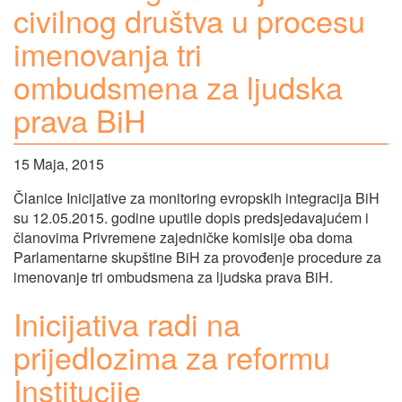
civilnog društva u procesu
imenovanja tri
ombudsmena za ljudska
prava BiH
15 Maja, 2015
Članice Inicijative za monitoring evropskih integracija BiH
su 12.05.2015. godine uputile dopis predsjedavajućem i
članovima Privremene zajedničke komisije oba doma
Parlamentarne skupštine BiH za provođenje procedure za
imenovanje tri ombudsmena za ljudska prava BiH.
Inicijativa radi na
prijedlozima za reformu
Institucije