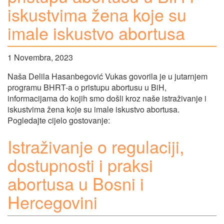
iskustvima žena koje su
imale iskustvo abortusa
1 Novembra, 2023
Naša Delila Hasanbegović Vukas govorila je u jutarnjem
programu BHRT-a o pristupu abortusu u BiH,
informacijama do kojih smo došli kroz naše istraživanje i
iskustvima žena koje su imale iskustvo abortusa.
Pogledajte cijelo gostovanje:
Istraživanje o regulaciji,
dostupnosti i praksi
abortusa u Bosni i
Hercegovini