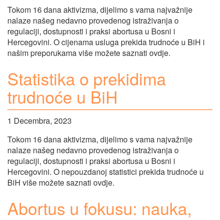
Tokom 16 dana aktivizma, dijelimo s vama najvažnije
nalaze našeg nedavno provedenog istraživanja o
regulaciji, dostupnosti i praksi abortusa u Bosni i
Hercegovini. O cijenama usluga prekida trudnoće u BiH i
našim preporukama više možete saznati ovdje.
Statistika o prekidima
trudnoće u BiH
1 Decembra, 2023
Tokom 16 dana aktivizma, dijelimo s vama najvažnije
nalaze našeg nedavno provedenog istraživanja o
regulaciji, dostupnosti i praksi abortusa u Bosni i
Hercegovini. O nepouzdanoj statistici prekida trudnoće u
BiH više možete saznati ovdje.
Abortus u fokusu: nauka,