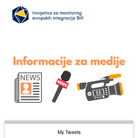
My Tweets