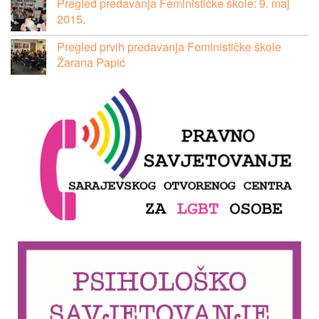
Pregled predavanja Feminističke škole: 9. maj
2015.
Pregled prvih predavanja Feminističke škole
Žarana Papić