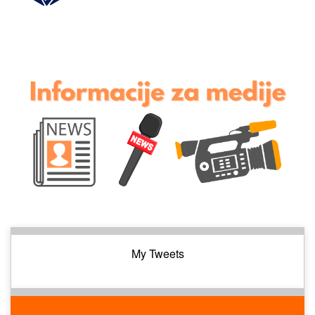
My Tweets