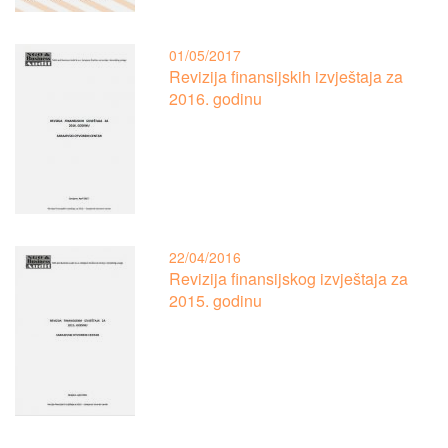
01/05/2017
Revizija finansijskih izvještaja za
2016. godinu
22/04/2016
Revizija finansijskog izvještaja za
2015. godinu