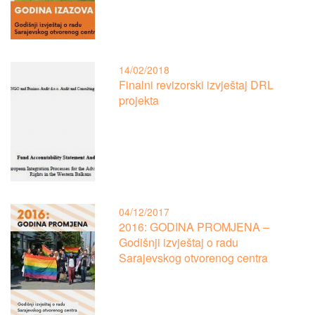
14/02/2018
Finalni revizorski izvještaj DRL
projekta
04/12/2017
2016: GODINA PROMJENA –
Godišnji izvještaj o radu
Sarajevskog otvorenog centra