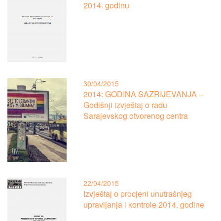
2014. godinu
30/04/2015
2014: GODINA SAZRIJEVANJA –
Godišnji izvještaj o radu
Sarajevskog otvorenog centra
22/04/2015
Izvještaj o procjeni unutrašnjeg
upravljanja i kontrole 2014. godine