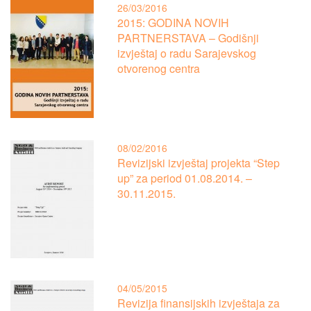
26/03/2016
2015: GODINA NOVIH
PARTNERSTAVA – Godišnji
izvještaj o radu Sarajevskog
otvorenog centra
08/02/2016
Revizijski izvještaj projekta “Step
up” za period 01.08.2014. –
30.11.2015.
04/05/2015
Revizija finansijskih izvještaja za