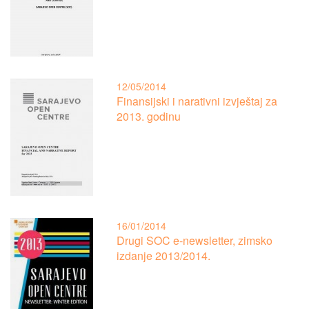
12/05/2014
Finansijski i narativni izvještaj za
2013. godinu
16/01/2014
Drugi SOC e-newsletter, zimsko
izdanje 2013/2014.