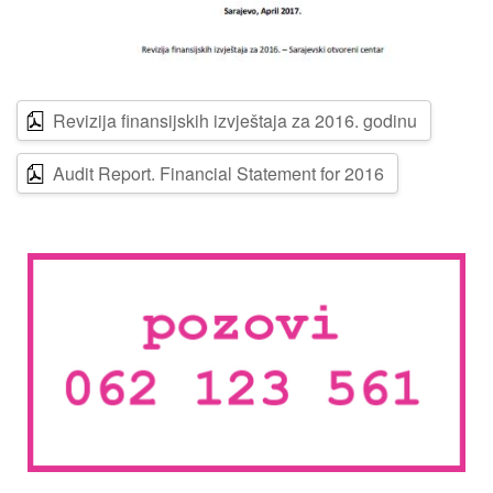
Revizija finansijskih izvještaja za 2016. godinu
Audit Report. Financial Statement for 2016