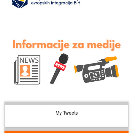
My Tweets