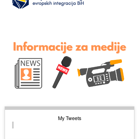
My Tweets