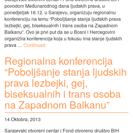
povodom Međunarodnog dana ljudskih prava, u
ponedjeljak 16.12. u Sarajevu, organizuju regionalnu
konferenciju na temu “Poboljšanje stanja ljudskih prava
lezbejki, gej, biseksualnih i trans osoba na Zapadnom
Balkanu”. Ovo je prvi put da se u Bosni i Hercegovini
organizira konferencija koja u fokusu ima stanje ljudskih
prava …
Continued
Regionalna konferencija
“Poboljšanje stanja ljudskih
prava lezbejki, gej,
biseksualnih i trans osoba
na Zapadnom Balkanu”
14 Oktobra, 2013
Sarajevski otvoreni centar i Fond otvoreno društvo BiH