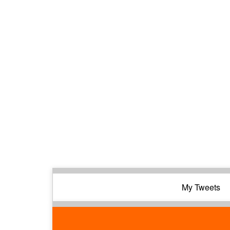
My Tweets