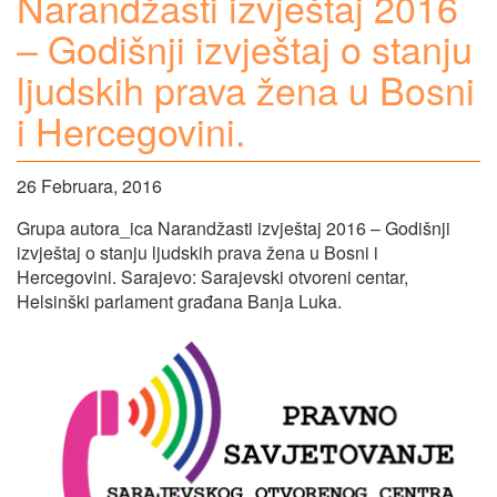
Narandžasti izvještaj 2016
– Godišnji izvještaj o stanju
ljudskih prava žena u Bosni
i Hercegovini.
26 Februara, 2016
Grupa autora_ica Narandžasti izvještaj 2016 – Godišnji
izvještaj o stanju ljudskih prava žena u Bosni i
Hercegovini. Sarajevo: Sarajevski otvoreni centar,
Helsinški parlament građana Banja Luka.