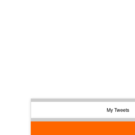
My Tweets