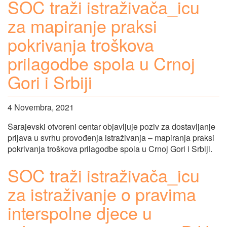
SOC traži istraživača_icu
za mapiranje praksi
pokrivanja troškova
prilagodbe spola u Crnoj
Gori i Srbiji
4 Novembra, 2021
Sarajevski otvoreni centar objavljuje poziv za dostavljanje
prijava u svrhu provođenja istraživanja – mapiranja praksi
pokrivanja troškova prilagodbe spola u Crnoj Gori i Srbiji.
SOC traži istraživača_icu
za istraživanje o pravima
interspolne djece u