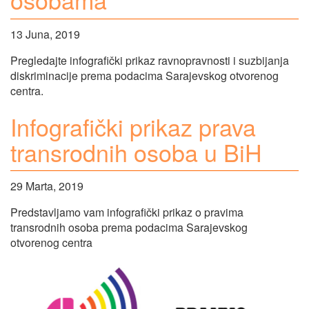
13 Juna, 2019
Pregledajte infografički prikaz ravnopravnosti i suzbijanja
diskriminacije prema podacima Sarajevskog otvorenog
centra.
Infografički prikaz prava
transrodnih osoba u BiH
29 Marta, 2019
Predstavljamo vam infografički prikaz o pravima
transrodnih osoba prema podacima Sarajevskog
otvorenog centra