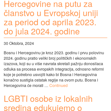
Hercegovine na putu za
članstvo u Evropskoj uniji
za period od aprila 2023.
do jula 2024. godine
30 Oktobra, 2024
Bosnu i Hercegovinu je kroz 2023. godinu i prvu polovinu
2024. godinu pratio veliki broj političkih i ekonomskih
izazova, koji su u više navrata skretali pažnju donosilaca
odluka sa procesa evropskih integracija, odnosno reformi
koje je potrebno usvojiti kako bi Bosna i Hercegovina
konačno sustigla ostatak regije na ovom putu. Bosna i
Hercegovina će morati …
Continued
LGBTI osobe iz lokalnih
sredina edukujemo o