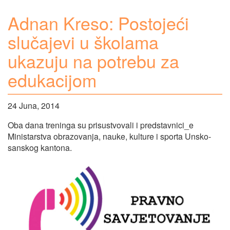
Adnan Kreso: Postojeći
slučajevi u školama
ukazuju na potrebu za
edukacijom
24 Juna, 2014
Oba dana treninga su prisustvovali i predstavnici_e
Ministarstva obrazovanja, nauke, kulture i sporta Unsko-
sanskog kantona.