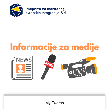
My Tweets