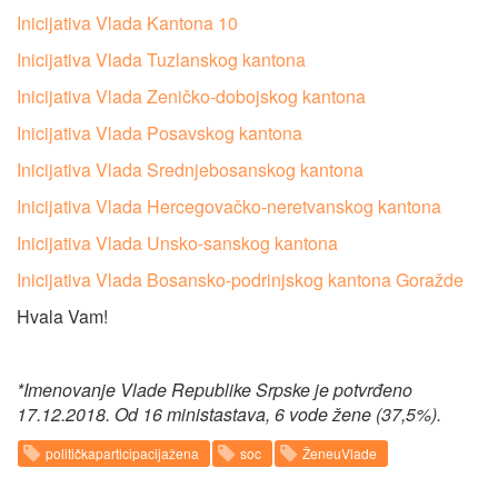
Inicijativa Vlada Kantona 10
Inicijativa Vlada Tuzlanskog kantona
Inicijativa Vlada Zeničko-dobojskog kantona
Inicijativa Vlada Posavskog kantona
Inicijativa Vlada Srednjebosanskog kantona
Inicijativa Vlada Hercegovačko-neretvanskog kantona
Inicijativa Vlada Unsko-sanskog kantona
Inicijativa Vlada Bosansko-podrinjskog kantona Goražde
Hvala Vam!
*Imenovanje Vlade Republike Srpske je potvrđeno
17.12.2018. Od 16 ministastava, 6 vode žene (37,5%).
političkaparticipacijažena
soc
ŽeneuVlade