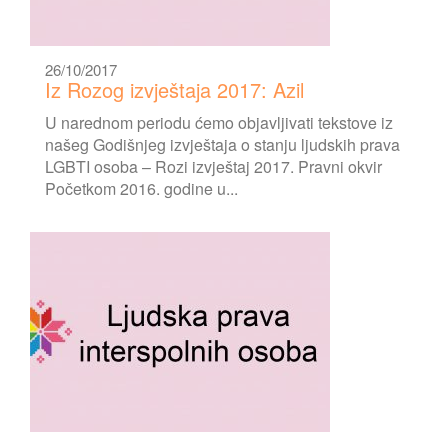
26/10/2017
Iz Rozog izvještaja 2017: Azil
U narednom periodu ćemo objavljivati tekstove iz
našeg Godišnjeg izvještaja o stanju ljudskih prava
LGBTI osoba – Rozi izvještaj 2017. Pravni okvir
Početkom 2016. godine u...