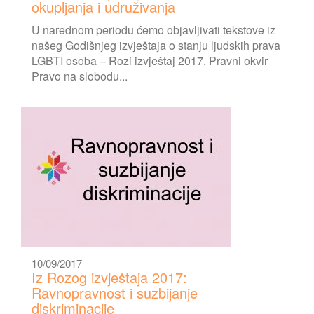
okupljanja i udruživanja
U narednom periodu ćemo objavljivati tekstove iz
našeg Godišnjeg izvještaja o stanju ljudskih prava
LGBTI osoba – Rozi izvještaj 2017. Pravni okvir
Pravo na slobodu...
10/09/2017
Iz Rozog izvještaja 2017:
Ravnopravnost i suzbijanje
diskriminacije