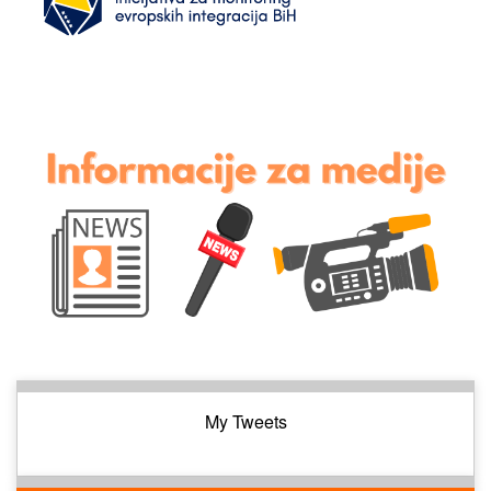
My Tweets