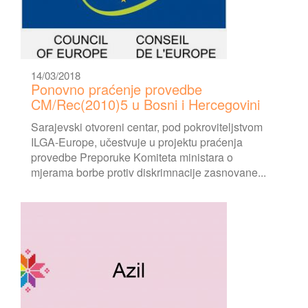
14/03/2018
Ponovno praćenje provedbe
CM/Rec(2010)5 u Bosni i Hercegovini
Sarajevski otvoreni centar, pod pokroviteljstvom
ILGA-Europe, učestvuje u projektu praćenja
provedbe Preporuke Komiteta ministara o
mjerama borbe protiv diskrimnacije zasnovane...