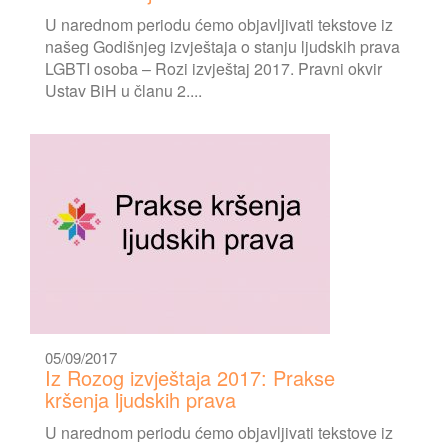
U narednom periodu ćemo objavljivati tekstove iz
našeg Godišnjeg izvještaja o stanju ljudskih prava
LGBTI osoba – Rozi izvještaj 2017. Pravni okvir
Ustav BiH u članu 2....
05/09/2017
Iz Rozog izvještaja 2017: Prakse
kršenja ljudskih prava
U narednom periodu ćemo objavljivati tekstove iz