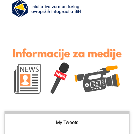
My Tweets