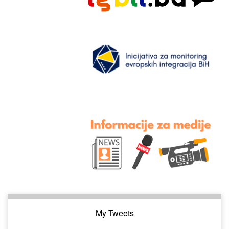
My Tweets