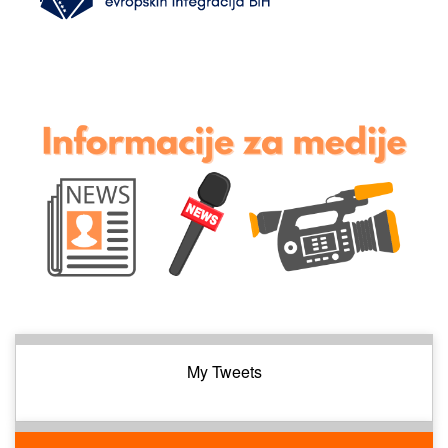
My Tweets