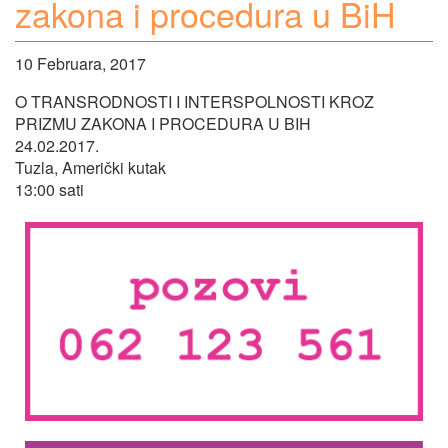
zakona i procedura u BiH
10 Februara, 2017
O TRANSRODNOSTI I INTERSPOLNOSTI KROZ
PRIZMU ZAKONA I PROCEDURA U BIH
24.02.2017.
Tuzla, Američki kutak
13:00 sati