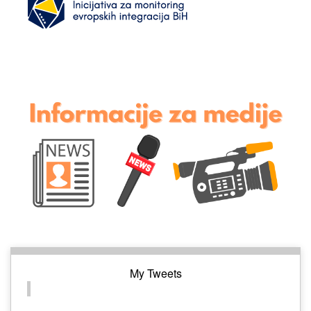
My Tweets