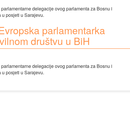
 parlamentarne delegacije ovog parlamenta za Bosnu i
 u posjeti u Sarajevu.
 Evropska parlamentarka
ivilnom društvu u BiH
 parlamentarne delegacije ovog parlamenta za Bosnu i
 u posjeti u Sarajevu.