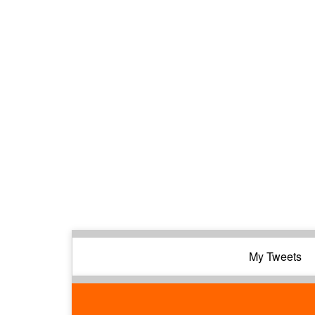
My Tweets