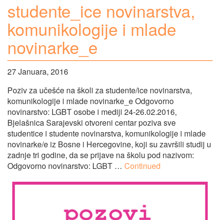
studente_ice novinarstva,
komunikologije i mlade
novinarke_e
27 Januara, 2016
Poziv za učešće na školi za studente/ice novinarstva,
komunikologije i mlade novinarke_e Odgovorno
novinarstvo: LGBT osobe i mediji 24-26.02.2016,
Bjelašnica Sarajevski otvoreni centar poziva sve
studentice i studente novinarstva, komunikologije i mlade
novinarke/e iz Bosne i Hercegovine, koji su završili studij u
zadnje tri godine, da se prijave na školu pod nazivom:
Odgovorno novinarstvo: LGBT …
Continued