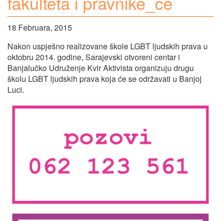
fakulteta i pravnike_ce
18 Februara, 2015
Nakon uspješno realizovane škole LGBT ljudskih prava u
oktobru 2014. godine, Sarajevski otvoreni centar i
Banjalučko Udruženje Kvir Aktivista organizuju drugu
školu LGBT ljudskih prava koja će se održavati u Banjoj
Luci.