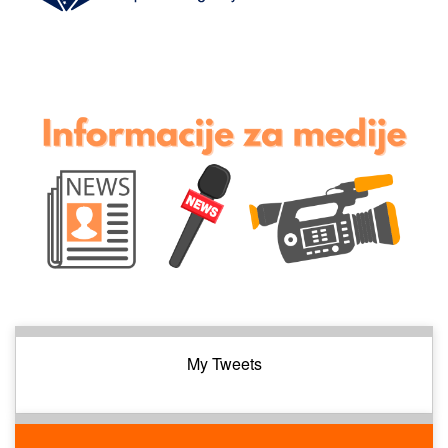
My Tweets