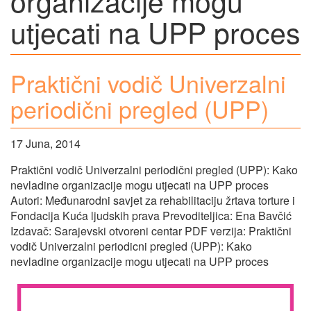
organizacije mogu
utjecati na UPP proces
Praktični vodič Univerzalni
periodični pregled (UPP)
17 Juna, 2014
Praktični vodič Univerzalni periodični pregled (UPP): Kako
nevladine organizacije mogu utjecati na UPP proces
Autori: Međunarodni savjet za rehabilitaciju žrtava torture i
Fondacija Kuća ljudskih prava Prevoditeljica: Ena Bavčić
Izdavač: Sarajevski otvoreni centar PDF verzija: Praktični
vodič Univerzalni periodicni pregled (UPP): Kako
nevladine organizacije mogu utjecati na UPP proces