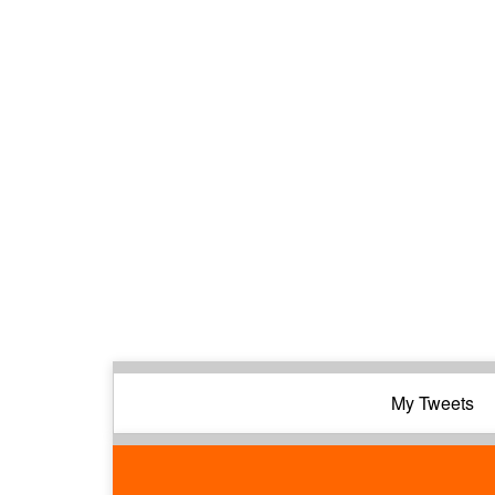
My Tweets