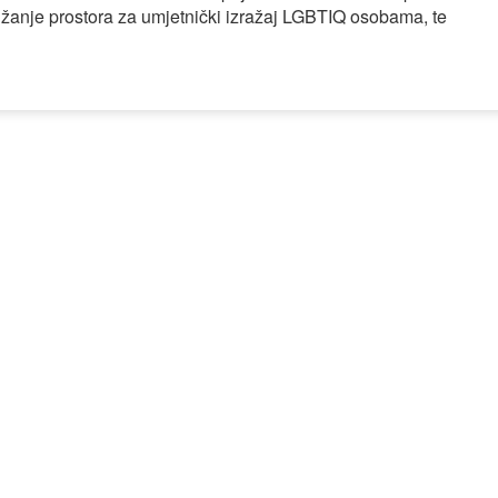
ružanje prostora za umjetnički izražaj LGBTIQ osobama, te