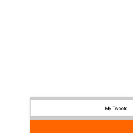
My Tweets